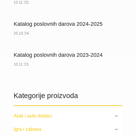
10.11.'25.
Katalog poslovnih darova 2024-2025
25.10.'24.
Katalog poslovnih darova 2023-2024
10.11.'23.
Kategorije proizvoda
Alati i auto dodaci
Igra i zabava