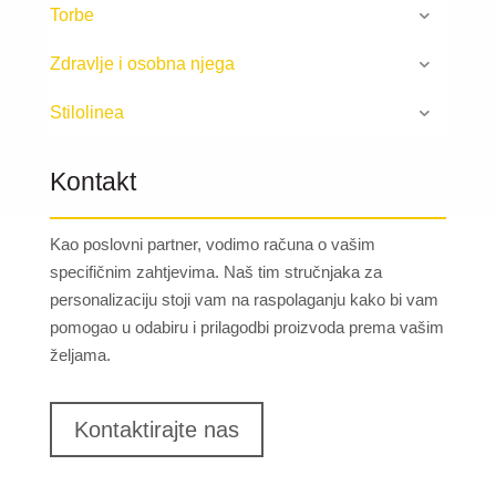
Torbe
Zdravlje i osobna njega
Stilolinea
Kontakt
Kao poslovni partner, vodimo računa o vašim
specifičnim zahtjevima. Naš tim stručnjaka za
personalizaciju stoji vam na raspolaganju kako bi vam
pomogao u odabiru i prilagodbi proizvoda prema vašim
željama.
Kontaktirajte nas