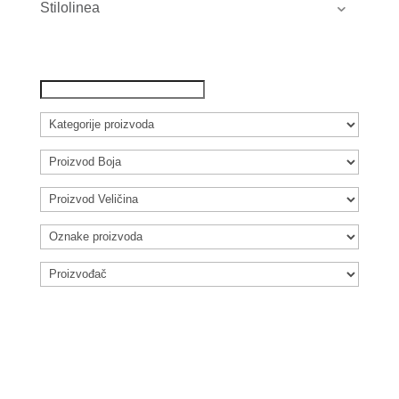
Stilolinea